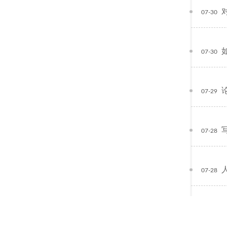
07-30
07-30
07-29
写
07-28
07-28